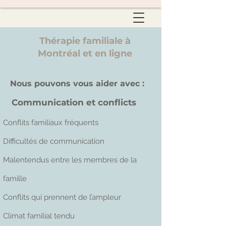
Thérapie familiale à
Montréal et en ligne
Nous pouvons vous aider avec :
Communication et conflicts
Conflits familiaux fréquents
Difficultés de communication
Malentendus entre les membres de la
famille
Conflits qui prennent de l’ampleur
Climat familial tendu