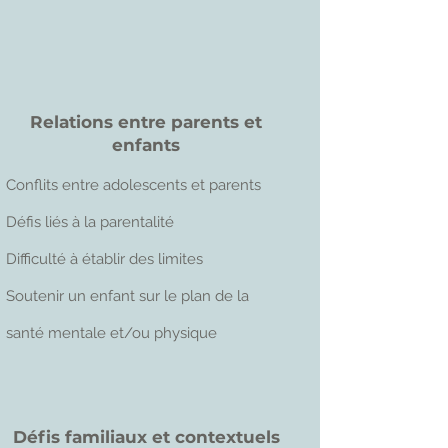
Relations entre parents et
enfants
Conflits entre adolescents et parents
Défis liés à la parentalité
Difficulté à établir des limites
Soutenir un enfant sur le plan de la
santé mentale et/ou physique
Défis familiaux et contextuels