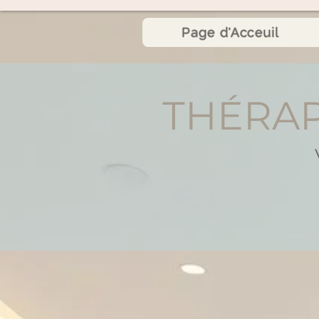
Page d'Acceuil
THÉRAP